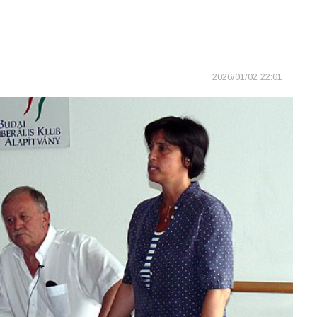
2026/01/02 22:01