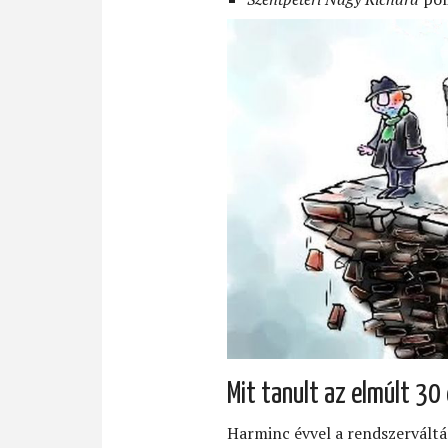
Mit tanult az elmúlt 30
Harminc évvel a rendszerváltá