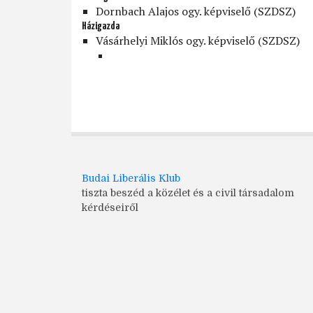
Dornbach Alajos ogy. képviselő (SZDSZ)
Házigazda
Vásárhelyi Miklós ogy. képviselő (SZDSZ)
Budai Liberális Klub
tiszta beszéd a közélet és a civil társadalom
kérdéseiről