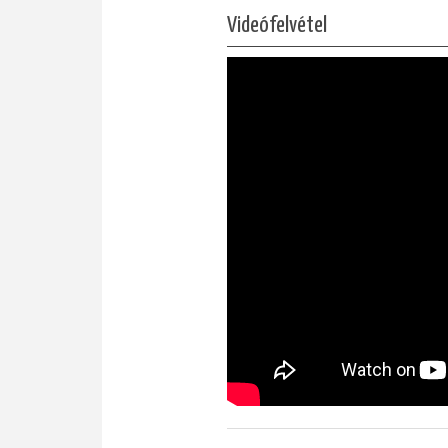
Videófelvétel