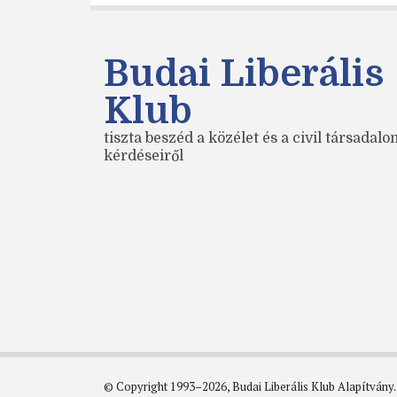
Budai Liberális
Klub
tiszta beszéd a közélet és a civil társadal
kérdéseiről
© Copyright 1993–2026, Budai Liberális Klub Alapítvány.